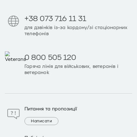
+38 073 716 11 31
для дзвінків із-за кордону/зі стаціонарних
телефонів
0 800 505 120
Гаряча лінія для військових, ветеранів і
ветеранок
Питання та пропозиції
Написати