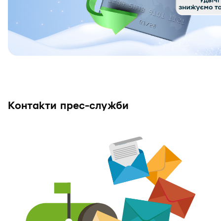
Контакти прес-служби