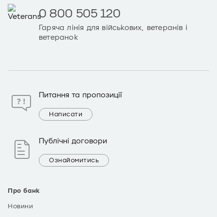
0 800 505 120
Гаряча лінія для військових, ветеранів і
ветеранок
Питання та пропозиції
Написати
Публічні договори
Ознайомитись
Про банк
Новини