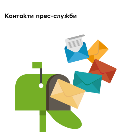
Контакти прес-служби