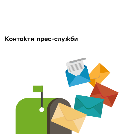
Контакти прес-служби