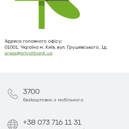
Адреса головного офiсу:
01001, Україна м. Київ, вул. Грушевського, 1д.
press@privatbank.ua
3700
безкоштовно з мобільного
+38 073 716 11 31