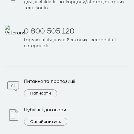
для дзвінків із-за кордону/зі стаціонарних
телефонів
0 800 505 120
Гаряча лінія для військових, ветеранів і
ветеранок
Питання та пропозиції
Написати
Публічні договори
Ознайомитись