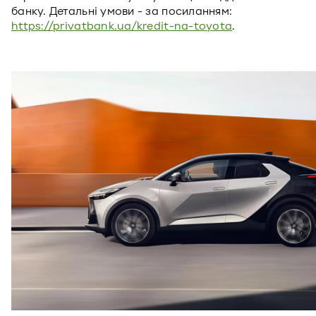
банку. Детальні умови - за посиланням:
https://privatbank.ua/kredit-na-toyota
.