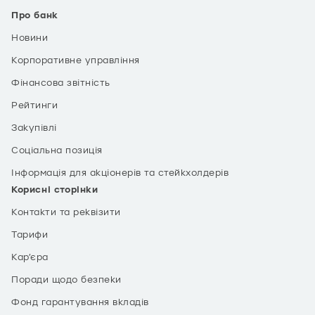
Про банк
Новини
Корпоративне управління
Фінансова звітність
Рейтинги
Закупівлі
Соціальна позиція
Інформація для акціонерів та стейкхолдерів
Корисні сторінки
Контакти та реквізити
Тарифи
Кар’єра
Поради щодо безпеки
Фонд гарантування вкладів