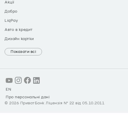
Акції
Добро
LiqPay
Авто в кредит
Дизайн картки
Показати всі
EN
Про персональні дані
©
2026
ПриватБанк Ліцензія № 22 від 05.10.2011