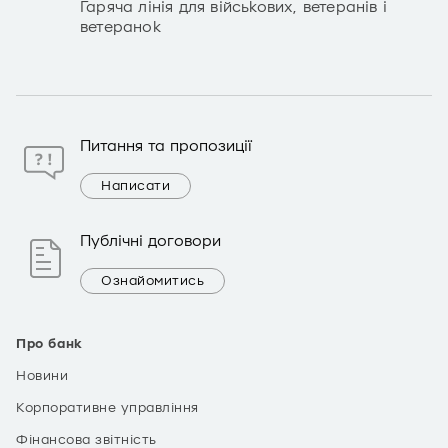
Гаряча лінія для військових, ветеранів і
ветеранок
Питання та пропозиції
Написати
Публічні договори
Ознайомитись
Про банк
Новини
Корпоративне управління
Фінансова звітність