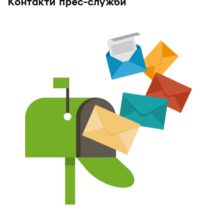
Контакти прес-служби