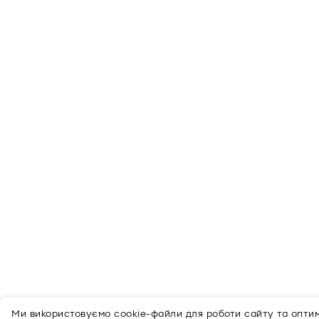
Ми використовуємо cookie-файли для роботи сайту та оптимі