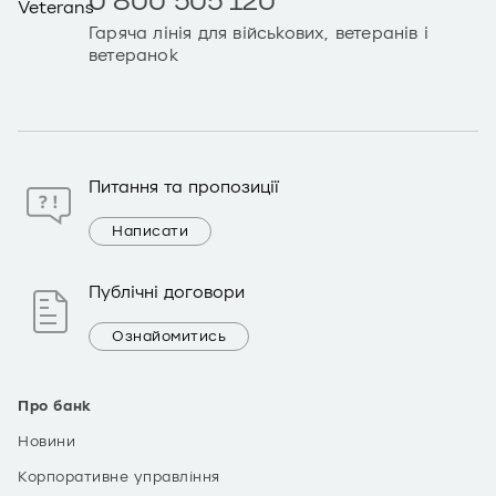
0 800 505 120
Гаряча лінія для військових, ветеранів і
ветеранок
Питання та пропозиції
Написати
Публічні договори
Ознайомитись
Про банк
Новини
Корпоративне управління