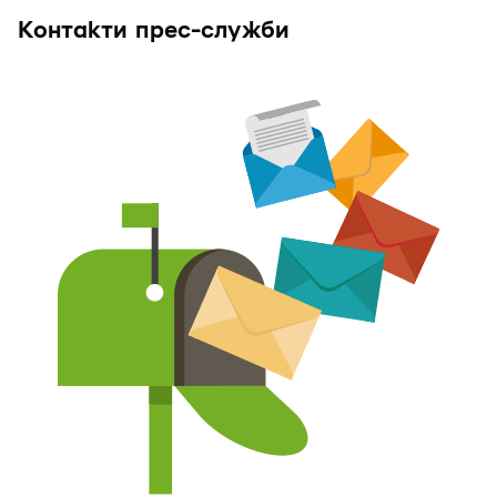
Контакти прес-служби