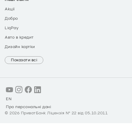
Акції
Добро
LiqPay
Авто в кредит
Дизайн картки
Показати всі
EN
Про персональні дані
©
2026
ПриватБанк Ліцензія № 22 від 05.10.2011