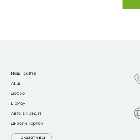
Наші сайти
Акції
Добро
LiqPay
Авто в кредит
Дизайн картки
Показати всі