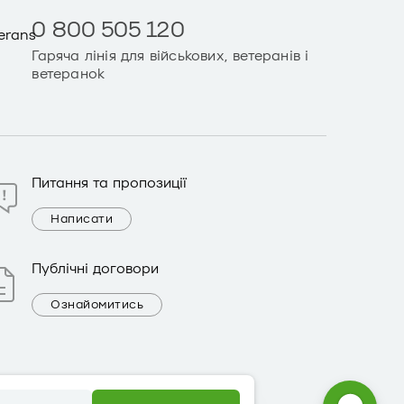
0 800 505 120
Гаряча лінія для військових, ветеранів і
ветеранок
Питання та пропозиції
Написати
Публічні договори
Ознайомитись