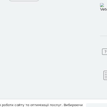
 роботи сайту та оптимізації послуг. Вибираючи