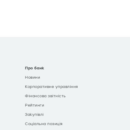
Про банк
Новини
Корпоративне управління
Фінансова звітність
Рейтинги
Закупівлі
Соціальна позиція