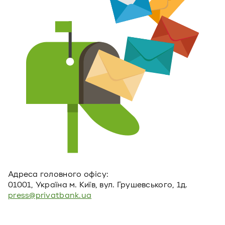
Адреса головного офiсу:
01001, Україна м. Київ, вул. Грушевського, 1д.
press@privatbank.ua