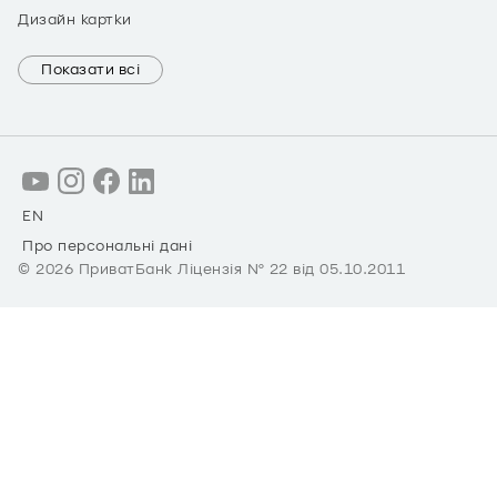
Дизайн картки
Показати всі
EN
Про персональні дані
©
2026
ПриватБанк Ліцензія № 22 від 05.10.2011