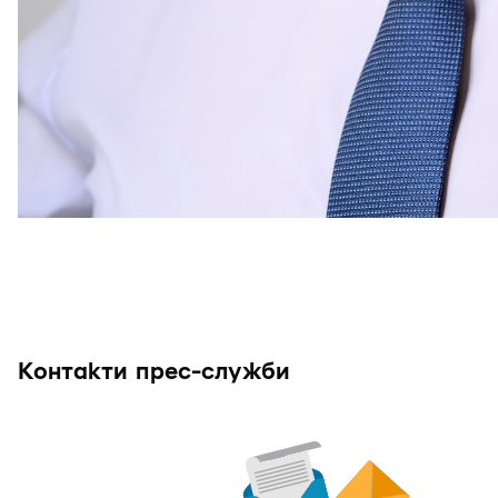
Контакти прес-служби