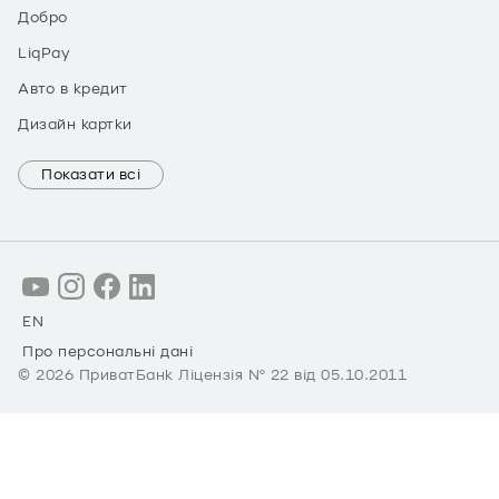
Добро
LiqPay
Авто в кредит
Дизайн картки
Показати всі
EN
Про персональні дані
©
2026
ПриватБанк Ліцензія № 22 від 05.10.2011