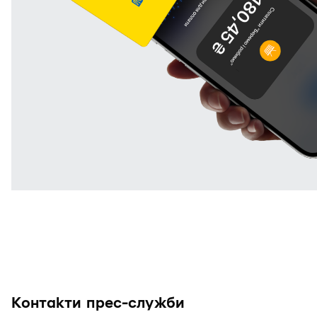
Контакти прес-служби