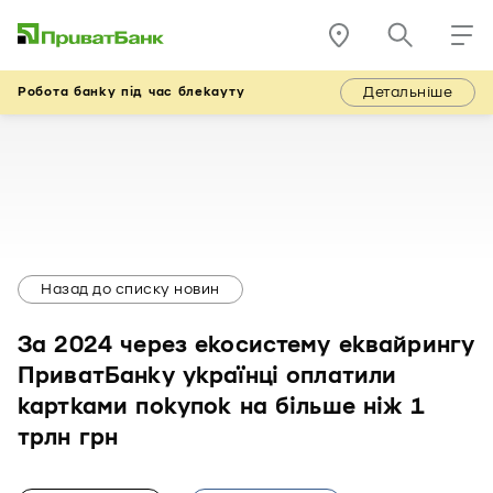
Детальніше
Робота банку під час блекауту
Назад до списку новин
За 2024 через екосистему еквайрингу
ПриватБанку українці оплатили
картками покупок на більше ніж 1
трлн грн