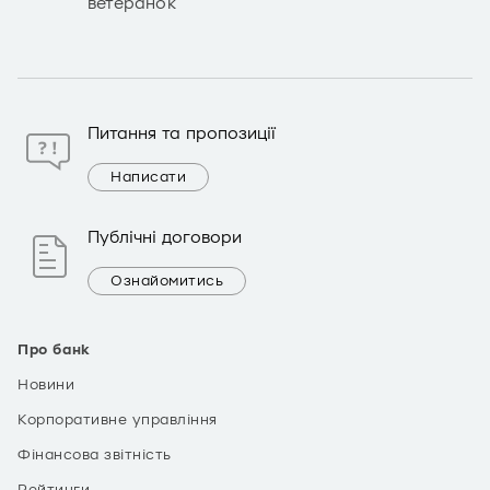
ветеранок
Питання та пропозиції
Написати
Публічні договори
Ознайомитись
Про банк
Новини
Корпоративне управління
Фінансова звітність