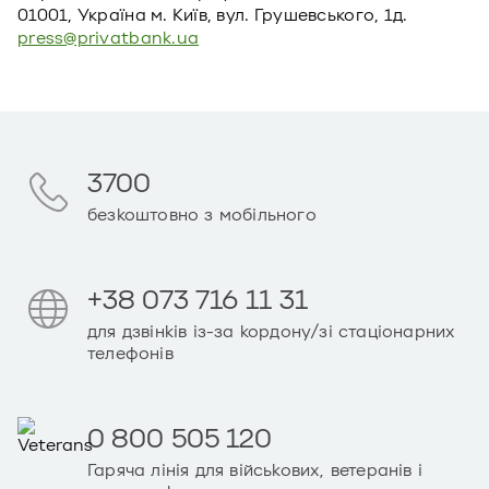
01001, Україна м. Київ, вул. Грушевського, 1д.
press@privatbank.ua
3700
безкоштовно з мобільного
+38 073 716 11 31
для дзвінків із-за кордону/зі стаціонарних
телефонів
0 800 505 120
Гаряча лінія для військових, ветеранів і