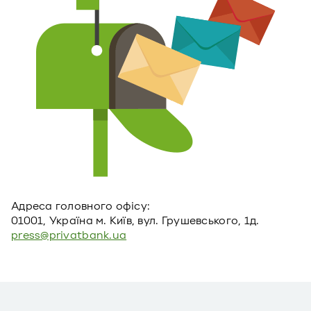
Адреса головного офiсу:
01001, Україна м. Київ, вул. Грушевського, 1д.
press@privatbank.ua