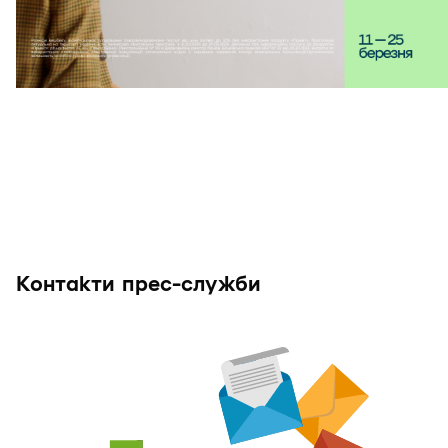
Контакти прес-служби