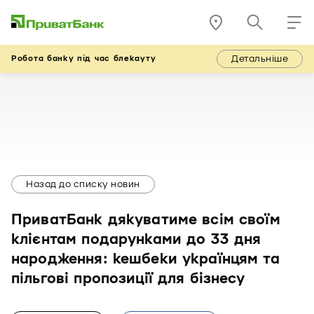
Детальніше
Робота банку під час блекауту
Назад до списку новин
ПриватБанк дякуватиме всім своїм
клієнтам подарунками до 33 дня
народження: кешбеки українцям та
пільгові пропозиції для бізнесу