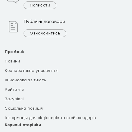
Написати
Публічні договори
Ознайомитись
Про банк
Новини
Корпоративне управління
Фінансова звітність
Рейтинги
Закупівлі
Соціальна позиція
Інформація для акціонерів та стейкхолдерів
Корисні сторінки