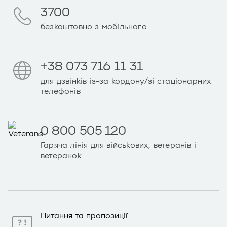
3700
безкоштовно з мобільного
+38 073 716 11 31
для дзвінків із-за кордону/зі стаціонарних
телефонів
0 800 505 120
Гаряча лінія для військових, ветеранів і
ветеранок
Питання та пропозиції