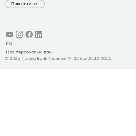
Показати всі
EN
Про персональні дані
©
2026
ПриватБанк Ліцензія № 22 від 05.10.2011