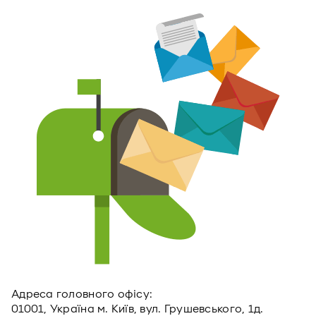
Адреса головного офiсу:
01001, Україна м. Київ, вул. Грушевського, 1д.