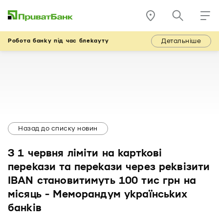
Детальніше
Робота банку під час блекауту
Назад до списку новин
З 1 червня ліміти на карткові
перекази та перекази через реквізити
IBAN становитимуть 100 тис грн на
місяць - Меморандум українських
банків