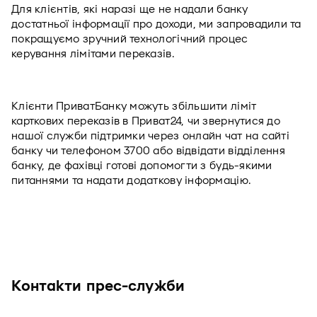
Для клієнтів, які наразі ще не надали банку 
достатньої інформації про доходи, ми запровадили та 
покращуємо зручний технологічний процес 
керування лімітами переказів.  
Клієнти ПриватБанку можуть збільшити ліміт 
карткових переказів в Приват24, чи звернутися до 
нашої служби підтримки через онлайн чат на сайті 
банку чи телефоном 3700 або відвідати відділення 
банку, де фахівці готові допомогти з будь-якими 
питаннями та надати додаткову інформацію.
Контакти прес-служби