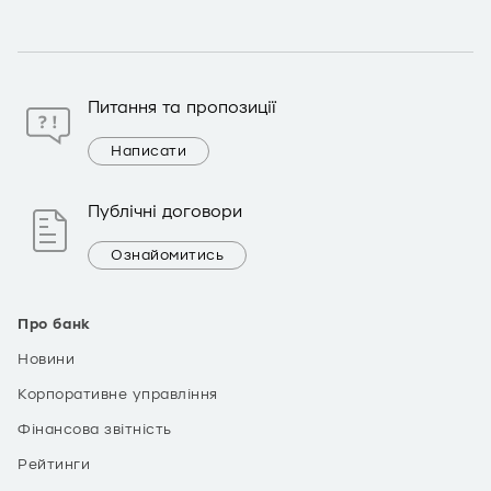
Питання та пропозиції
Написати
Публічні договори
Ознайомитись
Про банк
Новини
Корпоративне управління
Фінансова звітність
Рейтинги