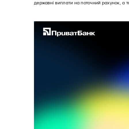
державні виплати на поточний рахунок, а 