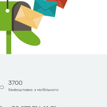
3700
безкоштовно з мобільного