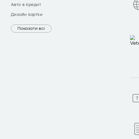
Авто в кредит
Дизайн картки
Показати всі