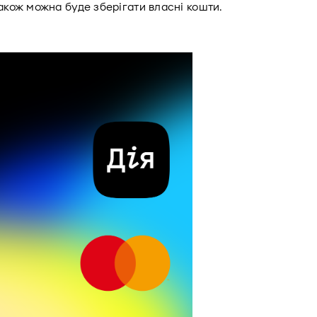
також можна буде зберігати власні кошти.