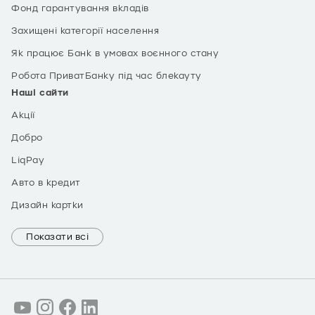
Фонд гарантування вкладів
Захищені категорії населення
Як працює Банк в умовах воєнного стану
Робота ПриватБанку під час блекауту
Наші сайти
Акції
Добро
LiqPay
Авто в кредит
Дизайн картки
Показати всі