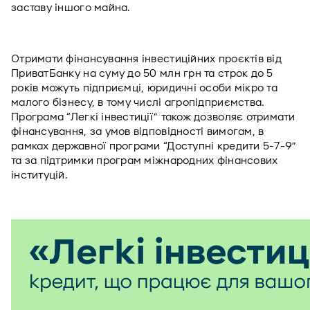
заставу іншого майна. 
Отримати фінансування інвестиційних проєктів від 
ПриватБанку на суму до 50 млн грн та строк до 5 
років можуть підприємці, юридичні особи мікро та 
малого бізнесу, в тому числі агропідприємства.  
Програма “Легкі інвестиції” також дозволяє отримати 
фінансування, за умов відповідності вимогам, в 
рамках державної програми “Доступні кредити 5-7-9” 
та за підтримки програм міжнародних фінансових 
інституцій.