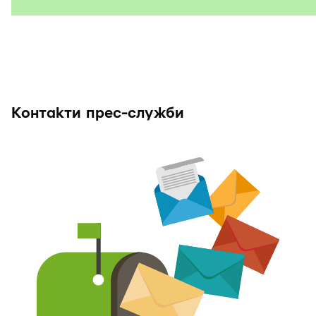
Контакти прес-служби