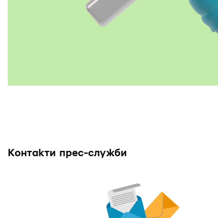
Контакти прес-служби