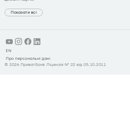
Показати всі
EN
Про персональні дані
©
2026
ПриватБанк Ліцензія № 22 від 05.10.2011