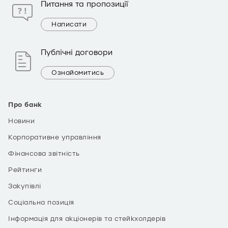
Питання та пропозиції
Написати
Публічні договори
Ознайомитись
Про банк
Новини
Корпоративне управління
Фінансова звітність
Рейтинги
Закупівлі
Соціальна позиція
Інформація для акціонерів та стейкхолдерів