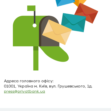
Адреса головного офiсу:
01001, Україна м. Київ, вул. Грушевського, 1д.
press@privatbank.ua