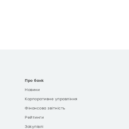
Про банк
Новини
Корпоративне управління
Фінансова звітність
Рейтинги
Закупівлі