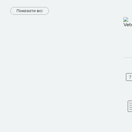
Показати всі