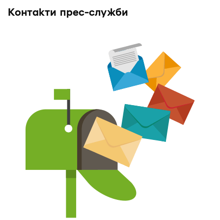
Контакти прес-служби