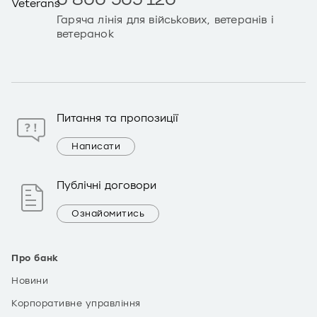
Гаряча лінія для військових, ветеранів і
ветеранок
Питання та пропозиції
Написати
Публічні договори
Ознайомитись
Про банк
Новини
Корпоративне управління