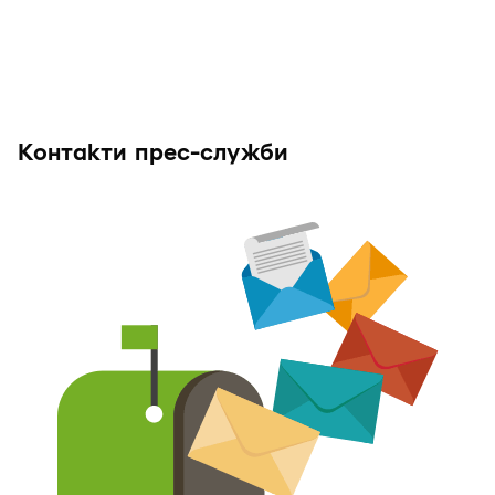
Контакти прес-служби