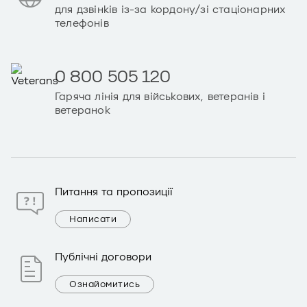
для дзвінків із-за кордону/зі стаціонарних
телефонів
0 800 505 120
Гаряча лінія для військових, ветеранів і
ветеранок
Питання та пропозиції
Написати
Публічні договори
Ознайомитись