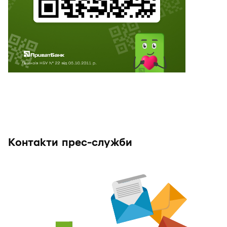
Контакти прес-служби