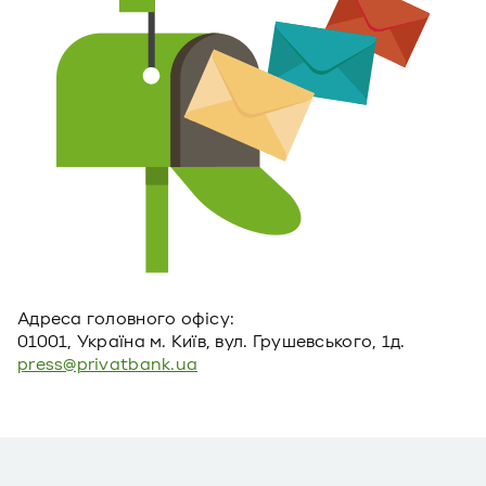
Адреса головного офiсу:
01001, Україна м. Київ, вул. Грушевського, 1д.
press@privatbank.ua