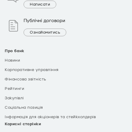
Написати
Публічні договори
Ознайомитись
Про банк
Новини
Корпоративне управління
Фінансова звітність
Рейтинги
Закупівлі
Соціальна позиція
Інформація для акціонерів та стейкхолдерів
Корисні сторінки