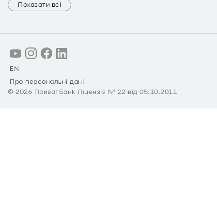
Показати всі
EN
Про персональні дані
©
2026
ПриватБанк Ліцензія № 22 від 05.10.2011