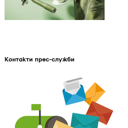
Контакти прес-служби