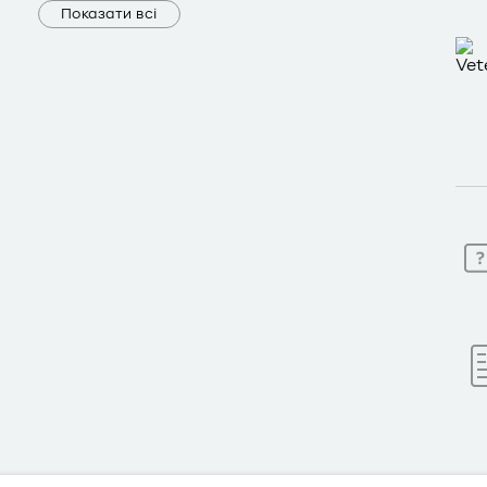
Показати всі