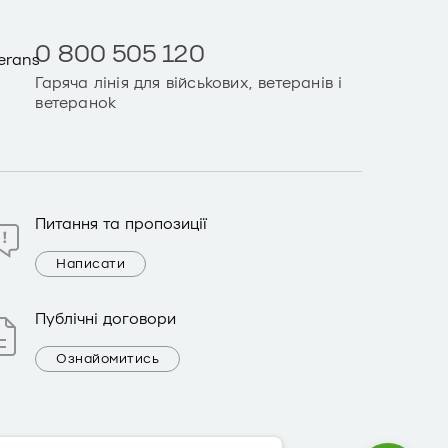
0 800 505 120
Гаряча лінія для військових, ветеранів і
ветеранок
Питання та пропозиції
Написати
Публічні договори
Ознайомитись