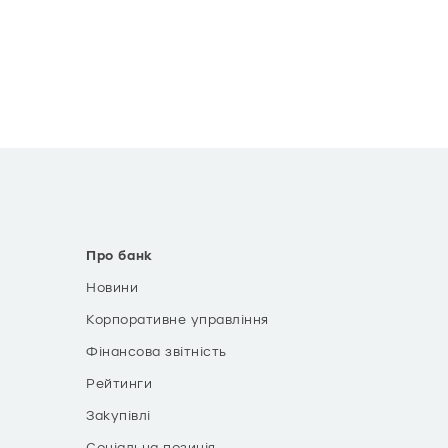
Про банк
Новини
Корпоративне управління
Фінансова звітність
Рейтинги
Закупівлі