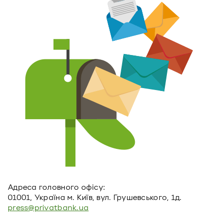
Адреса головного офiсу:
01001, Україна м. Київ, вул. Грушевського, 1д.
press@privatbank.ua