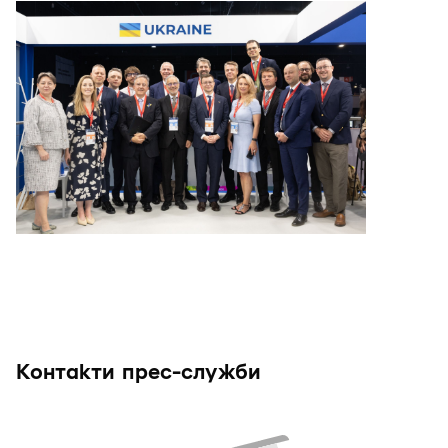
Контакти прес-служби