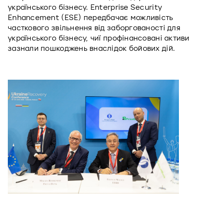
українського бізнесу. Enterprise Security 
Enhancement (ESE) передбачає можливість 
часткового звільнення від заборгованості для 
українського бізнесу, чиї профінансовані активи 
зазнали пошкоджень внаслідок бойових дій.