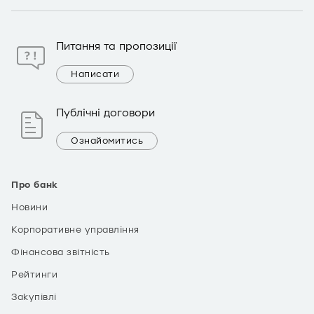
Питання та пропозиції
Написати
Публічні договори
Ознайомитись
Про банк
Новини
Корпоративне управління
Фінансова звітність
Рейтинги
Закупівлі