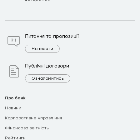
Питання та пропозиції
Написати
Публічні договори
Ознайомитись
Про банк
Новини
Корпоративне управління
Фінансова звітність
Рейтинги