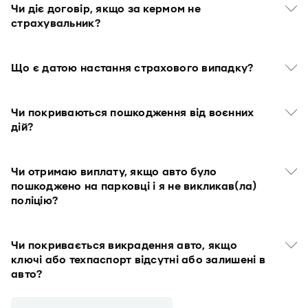
Чи діє договір, якщо за кермом не
страхувальник?
Що є датою настання страхового випадку?
Чи покриваються пошкодження від воєнних
дій?
Чи отримаю виплату, якщо авто було
пошкоджено на парковці і я не викликав(ла)
поліцію?
Чи покривається викрадення авто, якщо
ключі або техпаспорт відсутні або залишені в
авто?