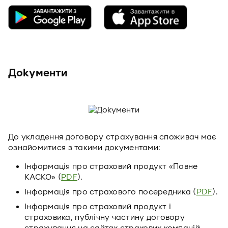
Документи
До укладення договору страхування споживач має
ознайомитися з такими документами:
Інформація про страховий продукт «Повне
КАСКО» (
PDF
).
Інформація про страхового посередника (
PDF
).
Інформація про страховий продукт і
страховика, публічну частину договору