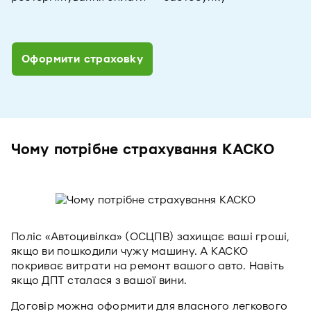
Оформити страховку
Чому потрібне страхування КАСКО
Поліс «Автоцивілка» (ОСЦПВ) захищає ваші гроші,
якщо ви пошкодили чужу машину. А КАСКО
покриває витрати на ремонт вашого авто. Навіть
якщо ДПТ сталася з вашої вини.
Договір можна оформити для власного легкового