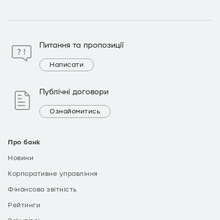
Питання та пропозиції
Написати
Публічні договори
Ознайомитись
Про банк
Новини
Корпоративне управління
Фінансова звітність
Рейтинги