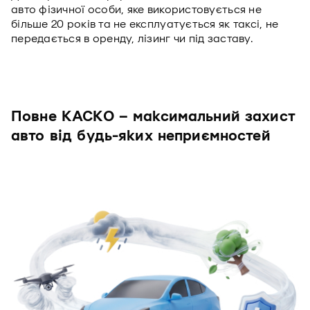
авто фізичної особи, яке використовується не
більше 20 років та не експлуатується як таксі, не
передається в оренду, лізинг чи під заставу.
Повне КАСКО – максимальний захист
авто від будь-яких неприємностей