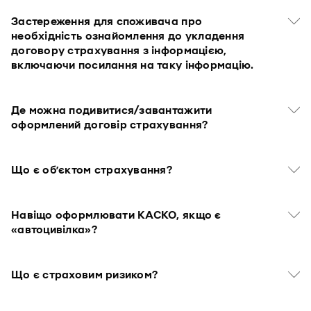
Застереження для споживача про
необхідність ознайомлення до укладення
договору страхування з інформацією,
включаючи посилання на таку інформацію.
Де можна подивитися/завантажити
оформлений договір страхування?
Що є об’єктом страхування?
Навіщо оформлювати КАСКО, якщо є
«автоцивілка»?
Що є страховим ризиком?