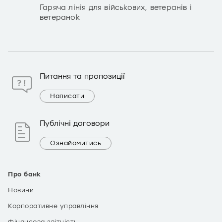
Гаряча лінія для військових, ветеранів і
ветеранок
Питання та пропозиції
Написати
Публічні договори
Ознайомитись
Про банк
Новини
Корпоративне управління