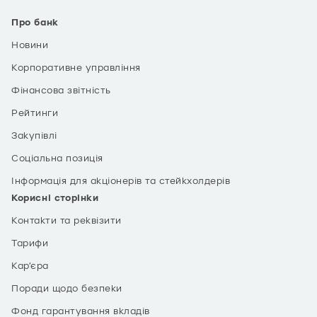
Про банк
Новини
Корпоративне управління
Фінансова звітність
Рейтинги
Закупівлі
Соціальна позиція
Інформація для акціонерів та стейкхолдерів
Корисні сторінки
Контакти та реквізити
Тарифи
Кар’єра
Поради щодо безпеки
Фонд гарантування вкладів