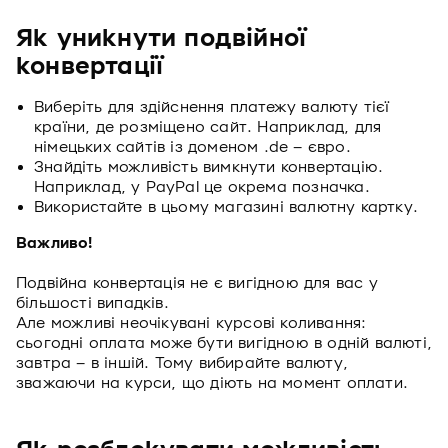
Як уникнути подвійної
конвертації
Виберіть для здійснення платежу валюту тієї
країни, де розміщено сайт. Наприклад, для
німецьких сайтів із доменом .de – євро.
Знайдіть можливість вимкнути конвертацію.
Наприклад, у PayPal це окрема позначка.
Використайте в цьому магазині валютну картку.
Важливо!
Подвійна конвертація не є вигідною для вас у
більшості випадків.
Але можливі неочікувані курсові коливання:
сьогодні оплата може бути вигідною в одній валюті,
завтра – в іншій. Тому вибирайте валюту,
зважаючи на курси, що діють на момент оплати.