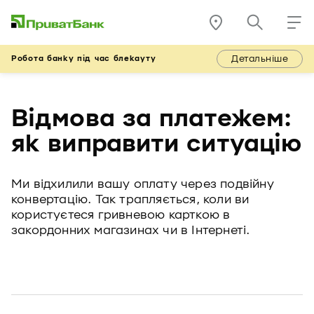
Детальніше
Робота банку під час блекауту
Відмова за платежем:
як виправити ситуацію
Ми відхилили вашу оплату через подвійну
конвертацію. Так трапляється, коли ви
користуєтеся гривневою карткою в
закордонних магазинах чи в Інтернеті.