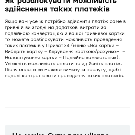
Як розблокувати можливість
здійснення таких платежів
Якщо вам усе ж потрібно здійснити платіж саме в
гривні й ви згодні на додаткові витрати за
подвійною конвертацією з вашої гривневої картки,
то можете розблокувати можливість проведення
таких платежів у Приват24 (меню «Всі картки –
Виберіть картку – Керування карткою/рахунком –
Налаштування картки – Подвійна конвертація»).
Увімкніть можливість оплати та здійсніть платіж.
Після оплати ви можете вимкнути послугу, щоб і
надалі контролювати проведення таких платежів.