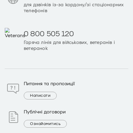
для дзвінків із-за кордону/зі стаціонарних
телефонів
0 800 505 120
Гаряча лінія для військових, ветеранів і
ветеранок
Питання та пропозиції
Написати
Публічні договори
Ознайомитись