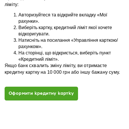
ліміту:
Авторизуйтеся та відкрийте вкладку «Мої 
рахунки». 
Виберіть картку, кредитний ліміт якої хочете 
відкоригувати.
Натисніть на посилання «Управління карткою/
рахунком».
На сторінці, що відкриється, виберіть пункт 
«Кредитний ліміт».
Якщо банк схвалить зміну ліміту, ви отримаєте 
кредитну картку на 10 000 грн або іншу бажану суму.
Оформити кредитну картку