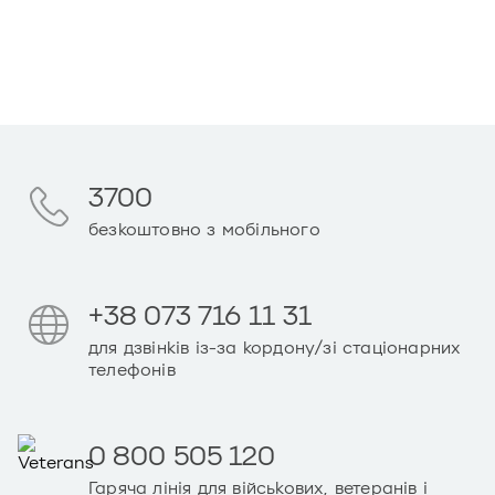
3700
безкоштовно з мобільного
+38 073 716 11 31
для дзвінків із-за кордону/зі стаціонарних
телефонів
0 800 505 120
Гаряча лінія для військових, ветеранів і