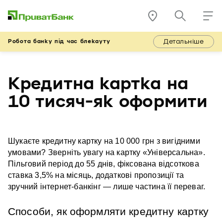
Детальніше
Робота банку під час блекауту
Кредитна картка на
10 тисяч-як оформити
Шукаєте кредитну картку на 10 000 грн з вигідними 
умовами? Зверніть увагу на картку «Універсальна». 
Пільговий період до 55 днів, фіксована відсоткова 
ставка 3,5% на місяць, додаткові пропозиції та 
зручний інтернет-банкінг — лише частина її переваг.
Способи, як оформляти кредитну картку 