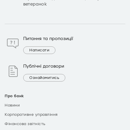
ветеранок
Питання та пропозиції
Написати
Публічні договори
Ознайомитись
Про банк
Новини
Корпоративне управління
Фінансова звітність