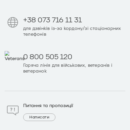
+38 073 716 11 31
для дзвінків із-за кордону/зі стаціонарних
телефонів
0 800 505 120
Гаряча лінія для військових, ветеранів і
ветеранок
Питання та пропозиції
Написати