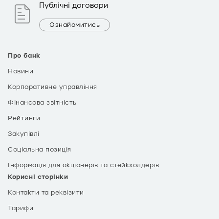
Публічні договори
Ознайомитись
Про банк
Новини
Корпоративне управління
Фінансова звітність
Рейтинги
Закупівлі
Соціальна позиція
Інформація для акціонерів та стейкхолдерів
Корисні сторінки
Контакти та реквізити
Тарифи