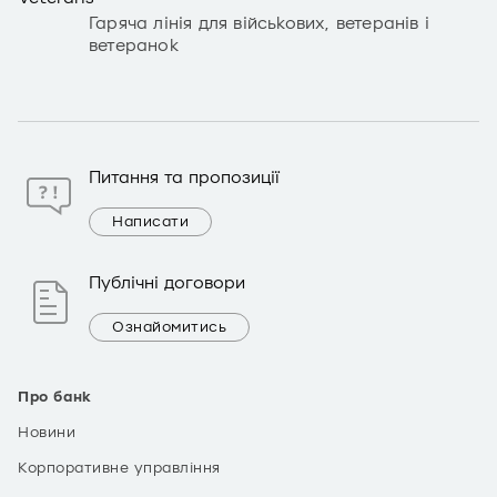
Гаряча лінія для військових, ветеранів і
ветеранок
Питання та пропозиції
Написати
Публічні договори
Ознайомитись
Про банк
Новини
Корпоративне управління