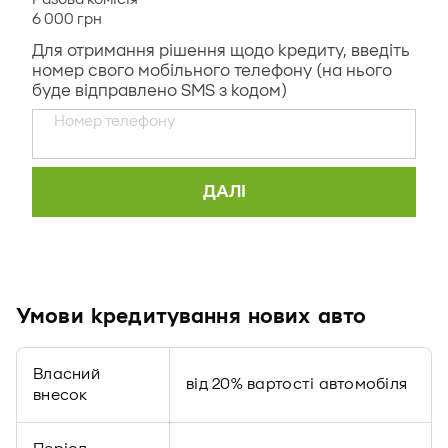
Умови кредитування нових авто
Власний
від 20% вартості автомобіля
внесок