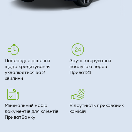
Попереднє рішення
Зручне керування
щодо кредитування
послугою через
ухвалюється за 2
Приват24
хвилини
Мінімальний набір
Відсутність прихованих
документів для клієнтів
комісій
ПриватБанку