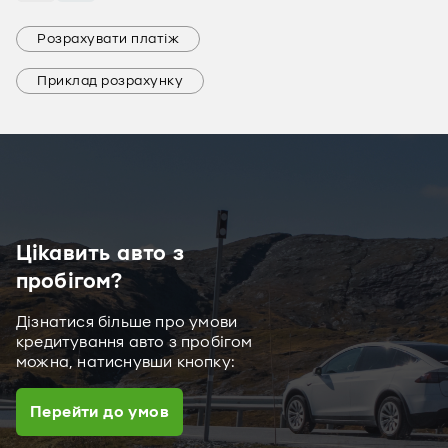
Розрахувати платіж
Приклад розрахунку
Цікавить авто з
пробігом?
Дізнатися більше про умови
кредитування авто з пробігом
можна, натиснувши кнопку:
Перейти до умов