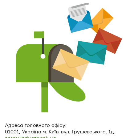
Адреса головного офiсу:
01001, Україна м. Київ, вул. Грушевського, 1д.