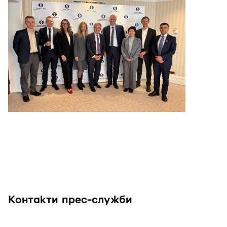
Контакти прес-служби