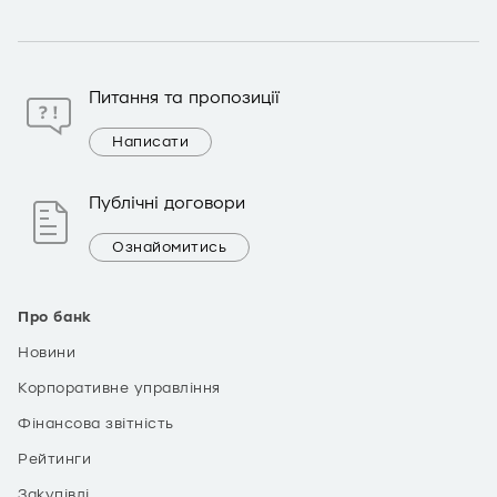
Питання та пропозиції
Написати
Публічні договори
Ознайомитись
Про банк
Новини
Корпоративне управління
Фінансова звітність
Рейтинги
Закупівлі