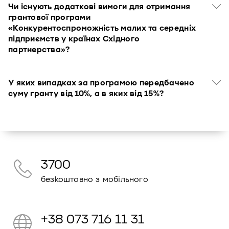
Чи існують додаткові вимоги для отримання
грантової програми
«Конкурентоспроможність малих та середніх
підприємств у країнах Східного
партнерства»?
У яких випадках за програмою передбачено
суму гранту від 10%, а в яких від 15%?
3700
безкоштовно з мобільного
+38 073 716 11 31