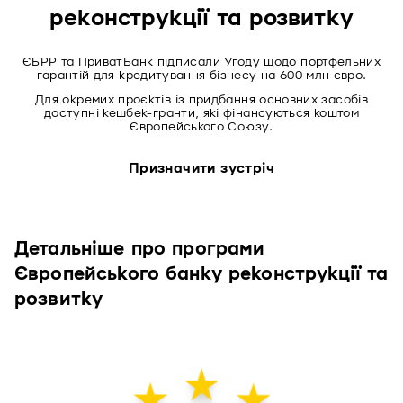
реконструкції та розвитку
ЄБРР та ПриватБанк підписали Угоду щодо портфельних
гарантій для кредитування бізнесу на 600 млн євро.
Для окремих проєктів із придбання основних засобів
доступні кешбек-гранти, які фінансуються коштом
Європейського Союзу.
Призначити зустріч
Детальніше про програми
Європейського банку реконструкції та
розвитку