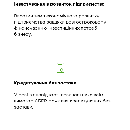
Інвестування в розвиток підприємства
Високий темп економічного розвитку
підприємства завдяки довгостроковому
фінансуванню інвестиційних потреб
бізнесу.
Кредитування без застави
У разі відповідності позичальника всім
вимогам ЄБРР можливе кредитування без
застави.