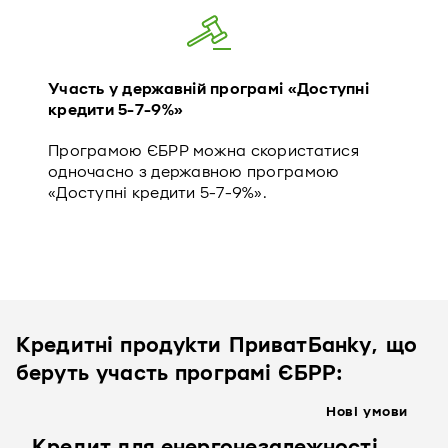
Участь у державній програмі «Доступні
кредити 5-7-9%»
Програмою ЄБРР можна скористатися
одночасно з державною програмою
«Доступні кредити 5-7-9%».
Кредитні продукти ПриватБанку, що
беруть участь програмі ЄБРР:
Нові умови