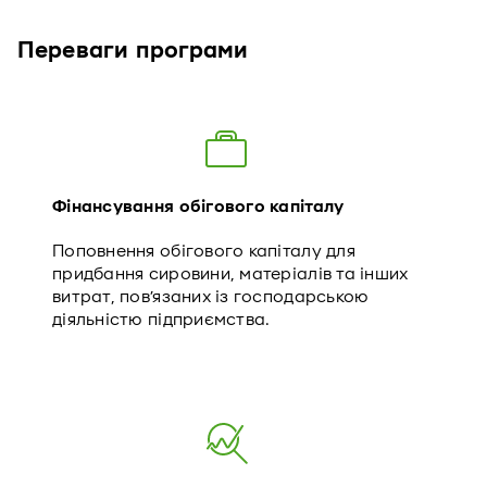
Переваги програми
Фінансування обігового капіталу
Поповнення обігового капіталу для
придбання сировини, матеріалів та інших
витрат, пов’язаних із господарською
діяльністю підприємства.