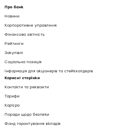
Про банк
Новини
Корпоративне управління
Фінансова звітність
Рейтинги
Закупівлі
Соціальна позиція
Інформація для акціонерів та стейкхолдерів
Корисні сторінки
Контакти та реквізити
Тарифи
Кар’єра
Поради щодо безпеки
Фонд гарантування вкладів