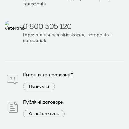
телефонів
0 800 505 120
Гаряча лінія для військових, ветеранів і
ветеранок
Питання та пропозиції
Написати
Публічні договори
Ознайомитись