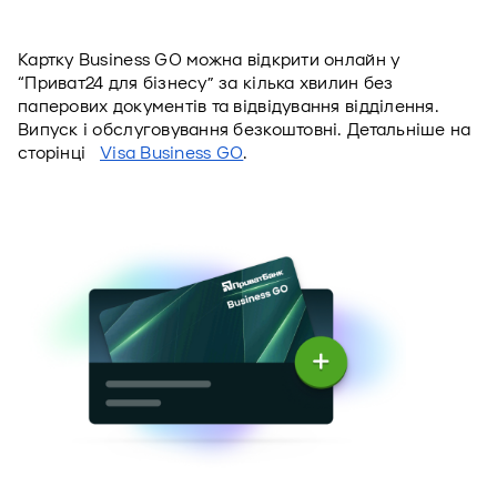
Картку Business GO можна відкрити онлайн у 
“Приват24 для бізнесу” за кілька хвилин без 
паперових документів та відвідування відділення. 
Випуск і обслуговування безкоштовні. Детальніше на 
сторінці 
Visa Business GO
.