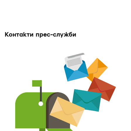
Контакти прес-служби