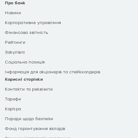
Про банк
Новини
Корпоративне управління
Фінансова звітність
Рейтинги
Закупівлі
Соціальна позиція
Інформація для акціонерів та стейкхолдерів
Корисні сторінки
Контакти та реквізити
Тарифи
Кар’єра
Поради щодо безпеки
Фонд гарантування вкладів