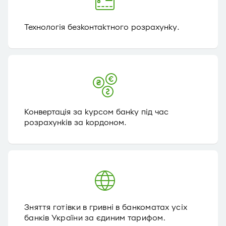
Технологія безконтактного розрахунку.
Конвертація за курсом банку під час
розрахунків за кордоном.
Зняття готівки в гривні в банкоматах усіх
банків України за єдиним тарифом.