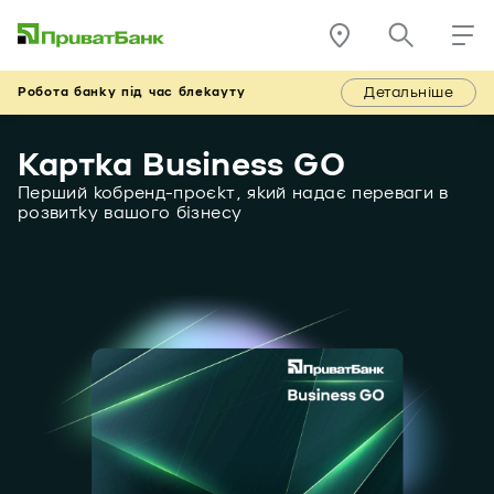
Детальніше
Робота банку під час блекауту
Картка Business GO
Перший кобренд-проєкт, який надає переваги в
розвитку вашого бізнесу