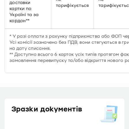
доставки
тарифікується
тарифікуєтьс
картки по
Україні та за
кордон**
* У разі оплати з рахунку підприємства або ФОП че
Усі комісії зазначено без ПДВ, вони стягуються в г
на дату списання.
** Доступно всього 6 карток усіх типів протягом ф
замовлення перевипуску та/або відкриття нового р
Зразки документів