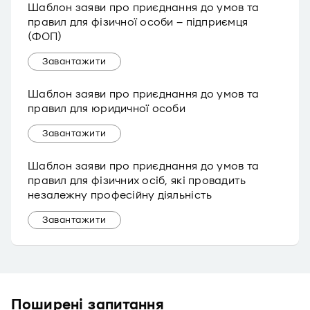
Шаблон заяви про приєднання до умов та
правил для фізичної особи – підприємця
(ФОП)
Завантажити
Шаблон заяви про приєднання до умов та
правил для юридичної особи
Завантажити
Шаблон заяви про приєднання до умов та
правил для фізичних осіб, які провадить
незалежну професійну діяльність
Завантажити
Поширені запитання