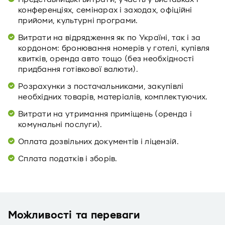
конференціях, семінарах і заходах, офіційні
прийоми, культурні програми.
Витрати на відрядження як по Україні, так і за
кордоном: бронювання номерів у готелі, купівля
квитків, оренда авто тощо (без необхідності
придбання готівкової валюти).
Розрахунки з постачальниками, закупівлі
необхідних товарів, матеріалів, комплектуючих.
Витрати на утримання приміщень (оренда і
комунальні послуги).
Оплата дозвільних документів і ліцензій.
Сплата податків і зборів.
Можливості та переваги