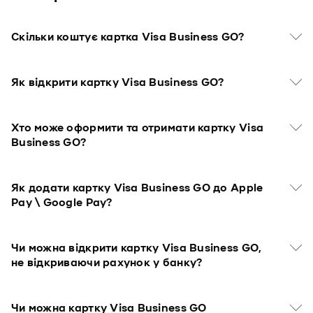
Скільки коштує картка Visa Business GO?
Як відкрити картку Visa Business GO?
Хто може оформити та отримати картку Visa
Business GO?
Як додати картку Visa Business GO до Apple
Pay \ Google Pay?
Чи можна відкрити картку Visa Business GO,
не відкриваючи рахунок у банку?
Чи можна картку Visa Business GO