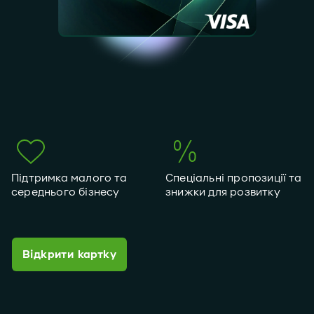
Підтримка малого та
Спеціальні пропозиції та
середнього бізнесу
знижки для розвитку
Відкрити картку