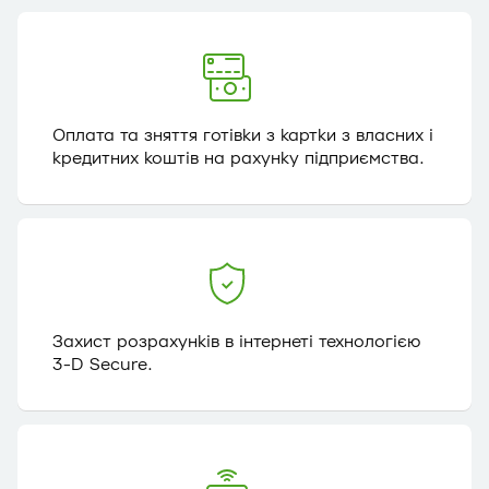
Оплата та зняття готівки з картки з власних і
кредитних коштів на рахунку підприємства.
Захист розрахунків в інтернеті технологією
3-D Secure.