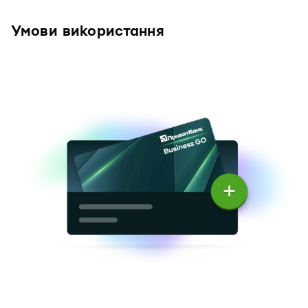
Умови використання