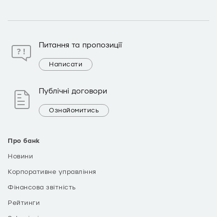
Питання та пропозиції
Написати
Публічні договори
Ознайомитись
Про банк
Новини
Корпоративне управління
Фінансова звітність
Рейтинги