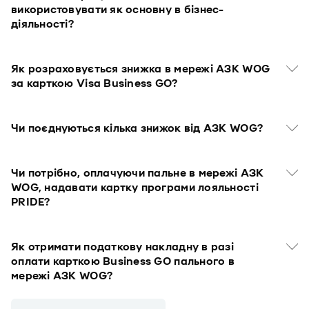
використовувати як основну в бізнес-
діяльності?
Як розраховується знижка в мережі АЗК WOG
за карткою Visa Business GO?
Чи поєднуються кілька знижок від АЗК WOG?
Чи потрібно, оплачуючи пальне в мережі АЗК
WOG, надавати картку програми лояльності
PRIDE?
Як отримати податкову накладну в разі
оплати карткою Business GO пального в
мережі АЗК WOG?