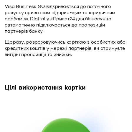
Visa Business GО відкривається до поточного
рахунку приватним підприємцям та юридичним
особам як Digital у «Приват24 для бізнесу» та
автоматично підключається до пропозицій
партнерів банку.
Щоразу, розраховуючись карткою з особистих або
кредитних коштів у мережі партнерів, ви отримуєте
вигідні пропозиції та знижки.
Цілі використання картки