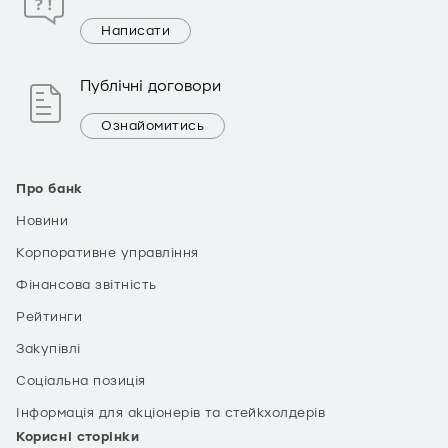
Написати
Публічні договори
Ознайомитись
Про банк
Новини
Корпоративне управління
Фінансова звітність
Рейтинги
Закупівлі
Соціальна позиція
Інформація для акціонерів та стейкхолдерів
Корисні сторінки