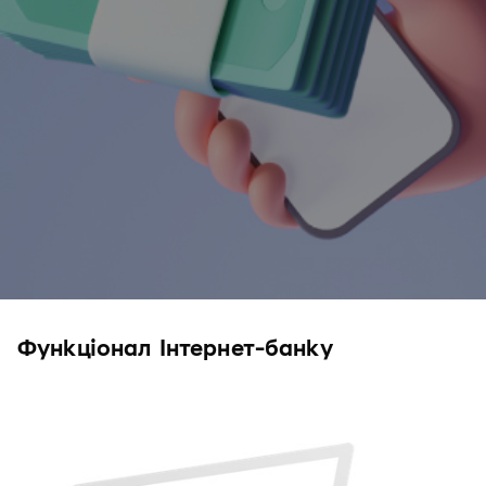
Функціонал Інтернет-банку