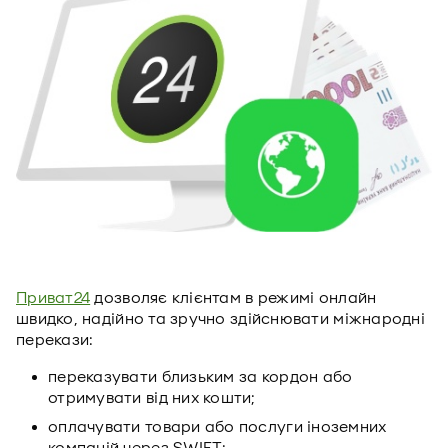
Приват24
дозволяє клієнтам в режимі онлайн
швидко, надійно та зручно здійснювати міжнародні
перекази:
переказувати близьким за кордон або
отримувати від них кошти;
оплачувати товари або послуги іноземних