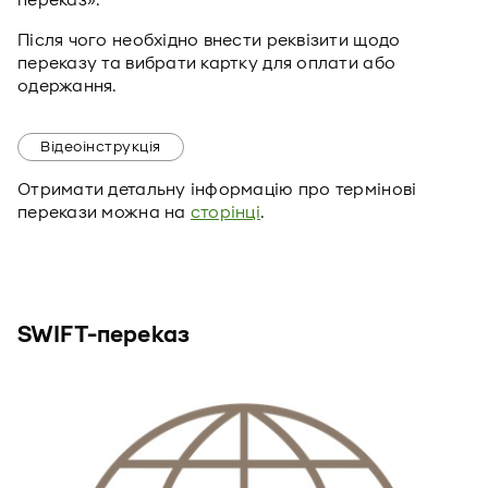
переказ».
Після чого необхідно внести реквізити щодо
переказу та вибрати картку для оплати або
одержання.
Відеоінструкція
Отримати детальну інформацію про термінові
перекази можна на
сторінці
.
SWIFT-переказ