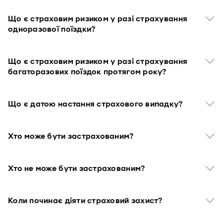
Що є страховим ризиком у разі страхування
одноразової поїздки?
Що є страховим ризиком у разі страхування
багаторазових поїздок протягом року?
Що є датою настання страхового випадку?
Хто може бути застрахованим?
Хто не може бути застрахованим?
Коли починає діяти страховий захист?