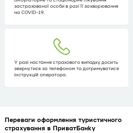
амбулаторне та стаціонарне лікування
застрахованої особи в разі її захворювання
на COVID-19.
У разі настання страхового випадку досить
звернутися за телефоном та дотримуватися
інструкцій оператора.
Переваги оформлення туристичного
страхування в ПриватБанку