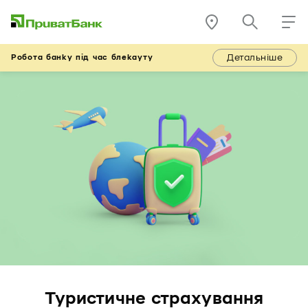
Детальніше
Робота банку під час блекауту
Туристичне страхування