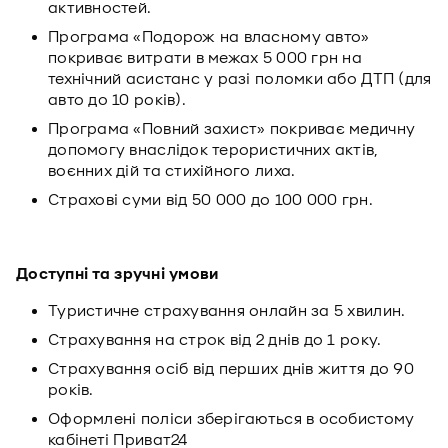
активностей.
Програма «Подорож на власному авто»
покриває витрати в межах 5 000 грн на
технічний асистанс у разі поломки або ДТП (для
авто до 10 років).
Програма «Повний захист» покриває медичну
допомогу внаслідок терористичних актів,
воєнних дій та стихійного лиха.
Страхові суми від 50 000 до 100 000 грн.
Доступні та зручні умови
Туристичне страхування онлайн за 5 хвилин.
Страхування на строк від 2 днів до 1 року.
Страхування осіб від перших днів життя до 90
років.
Оформлені поліси зберігаються в особистому
кабінеті Приват24