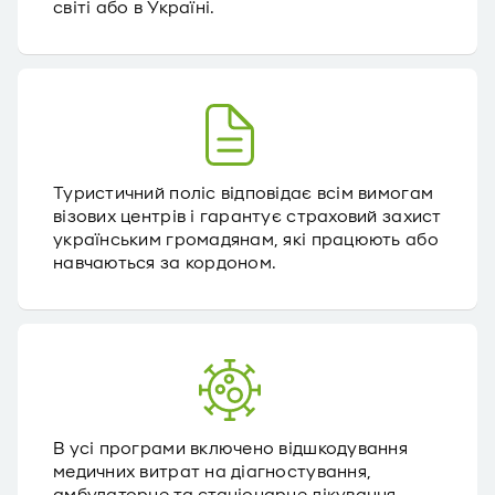
світі або в Україні.
Туристичний поліс відповідає всім вимогам
візових центрів і гарантує страховий захист
українським громадянам, які працюють або
навчаються за кордоном.
В усі програми включено відшкодування
медичних витрат на діагностування,