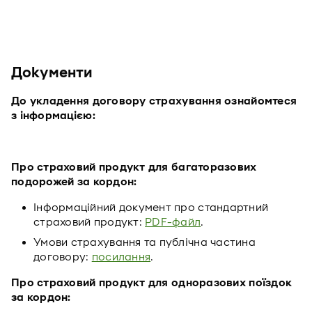
Документи
До укладення договору страхування ознайомтеся
з інформацією:
Про страховий продукт для багаторазових
подорожей за кордон:
Інформаційний документ про стандартний
страховий продукт:
PDF-файл
.
Умови страхування та публічна частина
договору:
посилання
.
Про страховий продукт для одноразових поїздок
за кордон: