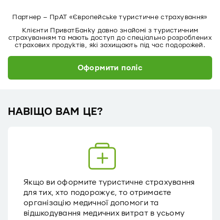
Партнер – ПрАТ «Європейське туристичне страхування»
Клієнти ПриватБанку давно знайомі з туристичним
страхуванням та мають доступ до спеціально розроблених
страхових продуктів, які захищають під час подорожей.
Оформити поліс
НАВІЩО ВАМ ЦЕ?
Якщо ви оформите туристичне страхування
для тих, хто подорожує, то отримаєте
організацію медичної допомоги та
відшкодування медичних витрат в усьому