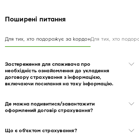
Поширені питання
Для тих, хто подорожує за кордон
Для тих, хто подо
Застереження для споживача про
необхідність ознайомлення до укладення
договору страхування з інформацією,
включаючи посилання на таку інформацію.
Де можна подивитися/завантажити
оформлений договір страхування?
Що є об’єктом страхування?