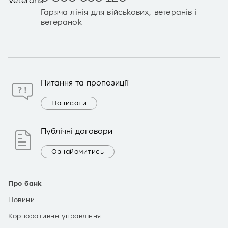
Гаряча лінія для військових, ветеранів і
ветеранок
Питання та пропозиції
Написати
Публічні договори
Ознайомитись
Про банк
Новини
Корпоративне управління