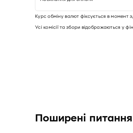
Курс обміну валют фіксується в момент з
Усі комісії та збори відображаються у фі
Поширенi питання