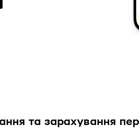
ання та зарахування пер