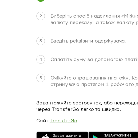
Виберіть спосіб надсилання «Міжн
валюту переказу, а також валюту 
Введіть реквізити одержувача.
Оплатіть суму за допомогою платі
Очікуйте опрацювання платежу. Ко
отримувача протягом 1 робочого д
Завантажуйте застосунок, або переходьт
через TransferGo легко та швидко.
Сайт
TransferGo