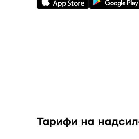
Тарифи на надсил