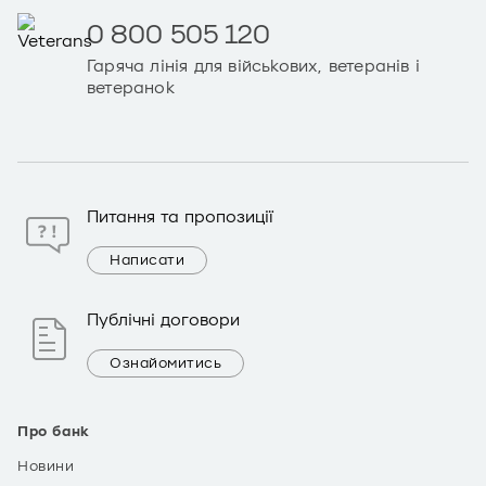
0 800 505 120
Гаряча лінія для військових, ветеранів і
ветеранок
Питання та пропозиції
Написати
Публічні договори
Ознайомитись
Про банк
Новини