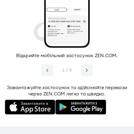
Відкрийте мобільний застосунок ZEN.COM.
1 / 5
Завантажуйте застосунок та здійснюйте перекази
через ZEN.COM легко та швидко.