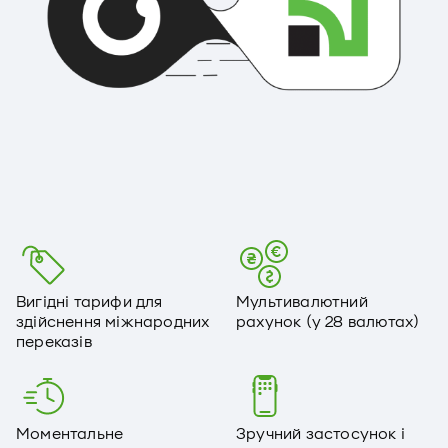
Вигідні тарифи для
Мультивалютний
здійснення міжнародних
рахунок (у 28 валютах)
переказів
Моментальне
Зручний застосунок і