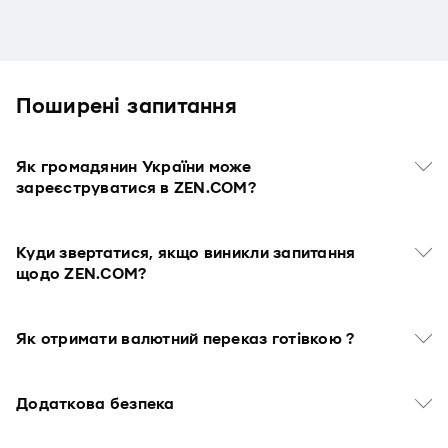
Поширенi запитання
Як громадянин України може
зареєструватися в ZEN.COM?
Куди звертатися, якщо виникли запитання
щодо ZEN.COM?
Як отримати валютний переказ готівкою ?
Додаткова безпека