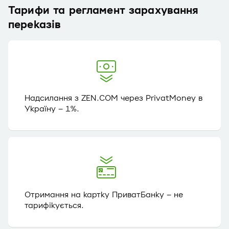
Тарифи та регламент зарахування
переказів
Надсилання з ZEN.COM через PrivatMoney в
Україну – 1%.
Отримання на картку ПриватБанку – не
тарифікується.