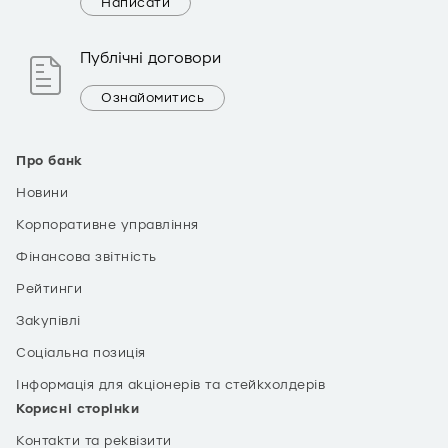
Написати
Публічні договори
Ознайомитись
Про банк
Новини
Корпоративне управління
Фінансова звітність
Рейтинги
Закупівлі
Соціальна позиція
Інформація для акціонерів та стейкхолдерів
Корисні сторінки
Контакти та реквізити