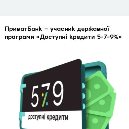
ПриватБанк – учасник державної
програми «Доступні кредити 5-7-9%»