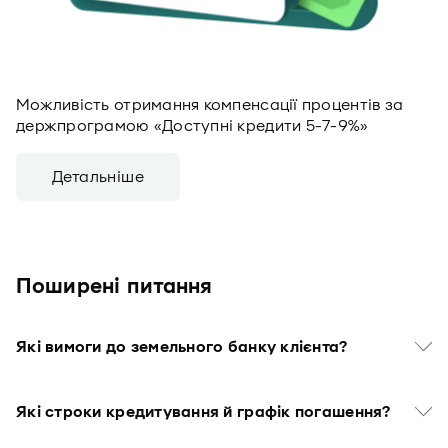
Можливість отримання компенсації процентів за
держпрограмою «Доступні кредити 5-7-9%»
Детальніше
Поширенi питання
Які вимоги до земельного банку клієнта?
Які строки кредитування й графік погашення?