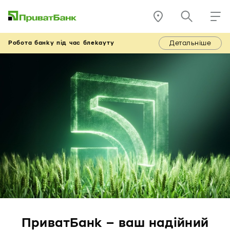
Детальніше
Робота банку під час блекауту
ПриватБанк – ваш надійний