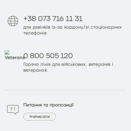
+38 073 716 11 31
для дзвінків із-за кордону/зі стаціонарних
телефонів
0 800 505 120
Гаряча лінія для військових, ветеранів і
ветеранок
Питання та пропозиції
Написати