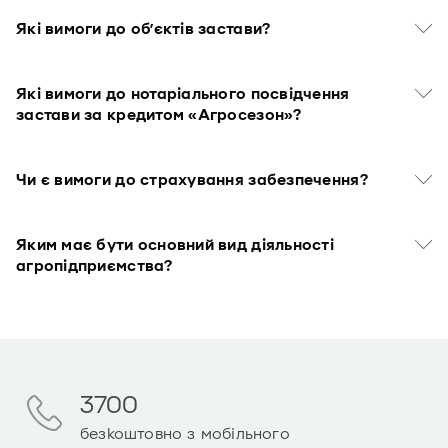
Які вимоги до об’єктів застави?
Які вимоги до нотаріального посвідчення
застави за кредитом «Агросезон»?
Чи є вимоги до страхування забезпечення?
Яким має бути основний вид діяльності
агропідприємства?
3700
безкоштовно з мобільного