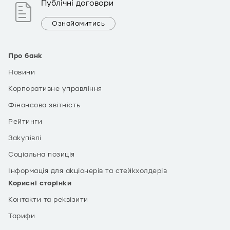
Публічні договори
Ознайомитись
Про банк
Новини
Корпоративне управління
Фінансова звітність
Рейтинги
Закупівлі
Соціальна позиція
Інформація для акціонерів та стейкхолдерів
Корисні сторінки
Контакти та реквізити
Тарифи