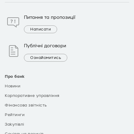
Питання та пропозиції
Написати
Публічні договори
Ознайомитись
Про банк
Новини
Корпоративне управління
Фінансова звітність
Рейтинги
Закупівлі