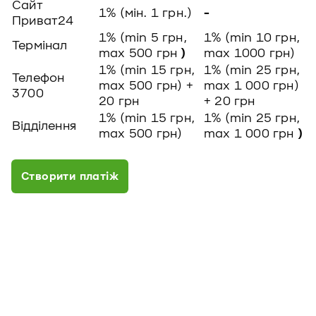
Сайт
1% (мін. 1 грн.)
-
Приват24
1% (min 5 грн,
1% (min 10 грн,
Термінал
max 500 грн
)
max 1000 грн)
1% (min 15 грн,
1% (min 25 грн,
Телефон
max 500 грн) +
max 1 000 грн)
3700
20 грн
+ 20 грн
1% (min 15 грн,
1% (min 25 грн,
Відділення
max 500 грн)
max 1 000 грн
)
Створити платiж