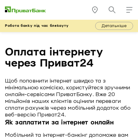
Детальніше
Робота банку під час блекауту
Оплата інтернету
через Приват24
Щоб поповнити інтернет швидко та з
мінімальною комісією, користуйтеся зручними
онлайн-сервісами ПриватБанку. Вже 20
мільйонів наших клієнтів оцінили переваги
сплати рахунків через мобільний додаток або
веб-версію Приват24.
Як заплатити за інтернет онлайн
Мобільний та інтернет-банкінг допоможе вам