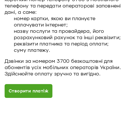
телефону та передати операторові заповнені
дані, а саме:
номер картки, якою ви плануєте
оплачувати інтернет;
назву послуги та провайдера, його
розрахунковий рахунок та інші реквізити;
реквізити платника та період оплати;
суму платежу.
Дзвінки за номером 3700 безкоштовні для
абонентів усіх мобільних операторів України.
Здійснюйте оплату зручно та вигідно.
Створити платiж