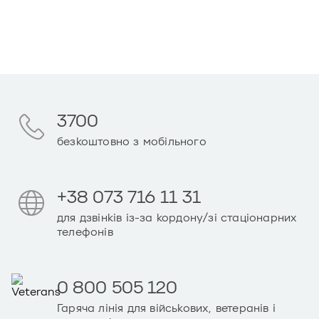
3700
безкоштовно з мобільного
+38 073 716 11 31
для дзвінків із-за кордону/зі стаціонарних
телефонів
0 800 505 120
Гаряча лінія для військових, ветеранів і