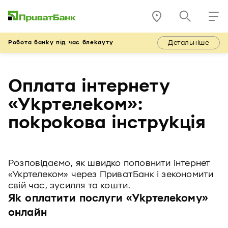
Детальніше
Робота банку під час блекауту
Оплата інтернету
«Укртелеком»:
покрокова інструкція
Розповідаємо, як швидко поповнити інтернет
«Укртелеком» через ПриватБанк і зекономити
свій час, зусилля та кошти.
Як оплатити послуги «Укртелекому»
онлайн