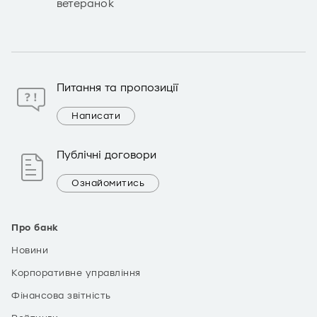
ветеранок
Питання та пропозиції
Написати
Публічні договори
Ознайомитись
Про банк
Новини
Корпоративне управління
Фінансова звітність