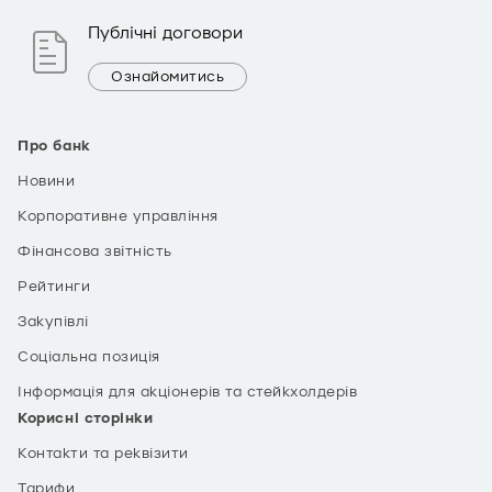
Публічні договори
Ознайомитись
Про банк
Новини
Корпоративне управління
Фінансова звітність
Рейтинги
Закупівлі
Соціальна позиція
Інформація для акціонерів та стейкхолдерів
Корисні сторінки
Контакти та реквізити
Тарифи