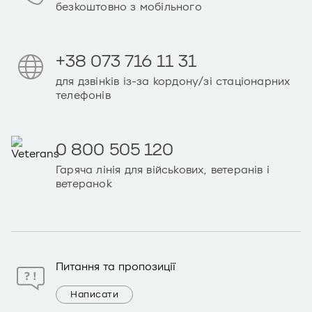
безкоштовно з мобільного
+38 073 716 11 31
для дзвінків із-за кордону/зі стаціонарних
телефонів
0 800 505 120
Гаряча лінія для військових, ветеранів і
ветеранок
Питання та пропозиції
Написати