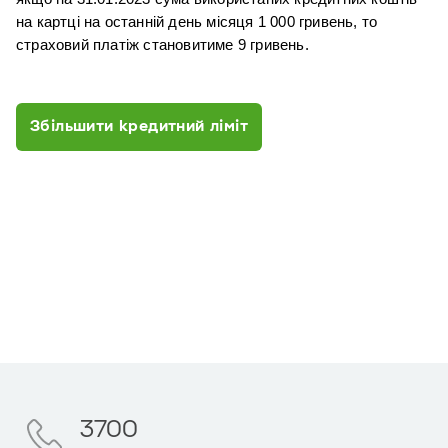
на картці на останній день місяця 1 000 гривень, то 
страховий платіж становитиме 9 гривень.
Збільшити кредитний ліміт
3700