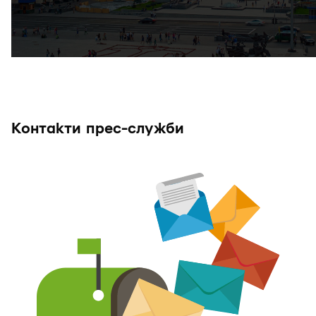
Контакти прес-служби