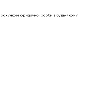
з рахунком юридичної особи в будь-якому