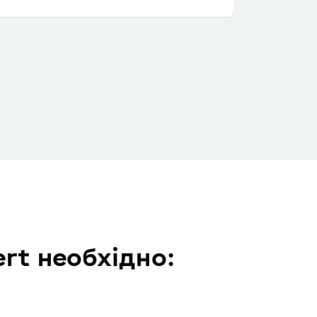
rt необхідно: