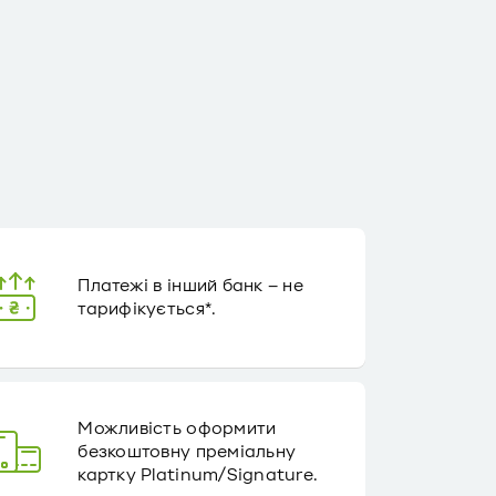
Платежі в інший банк – не
тарифікується*.
Можливість оформити
безкоштовну преміальну
картку Platinum/Signature.