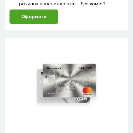
рахунок власних коштів – без комісії.
Оформити