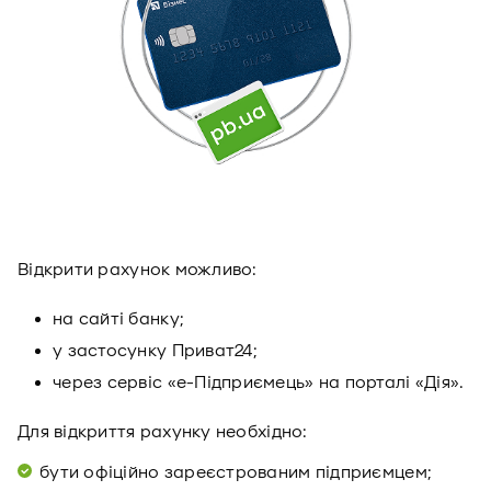
Відкрити рахунок можливо:
на сайті банку;
у застосунку Приват24;
через сервіс «е-Підприємець» на порталі «Дія».
Для відкриття рахунку необхідно:
бути офіційно зареєстрованим підприємцем;