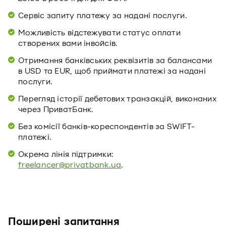
Сервіс запиту платежу за надані послуги.
Можливість відстежувати статус оплати
створених вами інвойсів.
Отримання банківських реквізитів за балансами
в USD та EUR, щоб приймати платежі за надані
послуги.
Перегляд історії дебетових транзакцій, виконаних
через ПриватБанк.
Без комісії банків-кореспондентів за SWIFT-
платежі.
Окрема лінія підтримки:
freelancer@privatbank.ua
.
Поширені запитання