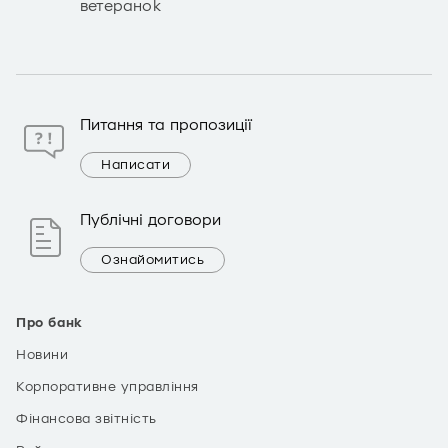
ветеранок
Питання та пропозиції
Написати
Публічні договори
Ознайомитись
Про банк
Новини
Корпоративне управління
Фінансова звітність