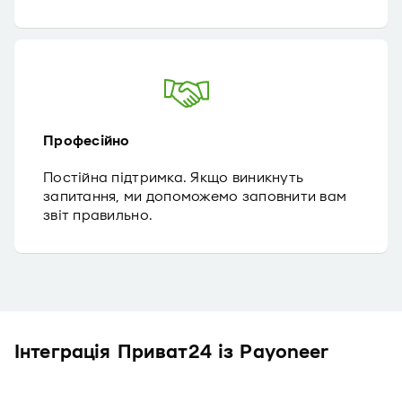
Професійно
Постійна підтримка. Якщо виникнуть
запитання, ми допоможемо заповнити вам
звіт правильно.
Інтеграція Приват24 із Payoneer