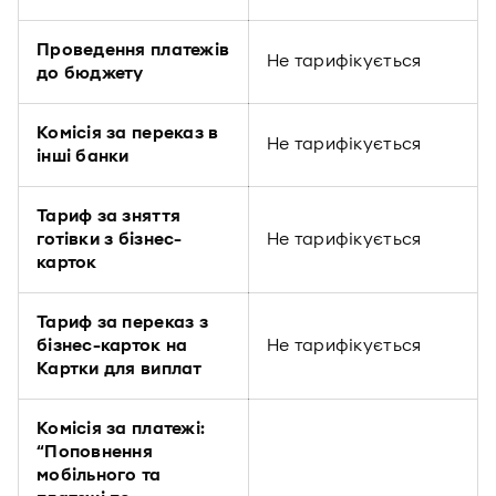
Проведення платежів
Не тарифікується
до бюджету
Комісія за переказ в
Не тарифікується
інші банки
Тариф за зняття
готівки з бізнес-
Не тарифікується
карток
Тариф за переказ з
бізнес-карток на
Не тарифікується
Картки для виплат
Комісія за платежі:
“Поповнення
мобільного та