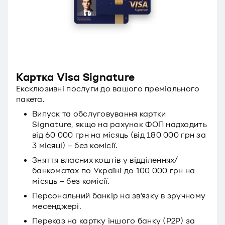
Картка Visa Signature
Ексклюзивні послуги до вашого преміального
пакета.
Випуск та обслуговування картки
Signature, якщо на рахунок ФОП надходить
від 60 000 грн на місяць (від
180 000 грн
за
3 місяці) – без комісії.
Зняття власних коштів у відділеннях/
банкоматах по Україні до 100 000 грн на
місяць – без комісії.
Персональний банкір на зв’язку в зручному
месенджері.
Переказ на картку іншого банку (P2P) за