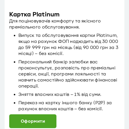
Картка Platinum
Для поціновувачів комфорту та якісного
преміального обслуговування.
Випуск та обслуговування картки Platinum,
якщо на рахунок ФОП надходить від 30 000
до 59 999 грн на місяць (від 90 000 грн за 3
місяці) – без комісії.
Персональний банкір залюбки вас
проконсультує, розповість про преміальні
сервіси, акції, програми лояльності та
навчить самостійно здійснювати фінансові
операції.
Зняття власних коштів – 1% від суми.
Переказ на картку іншого банку (P2P) за
рахунок власних коштів – без комісії.
Оформити