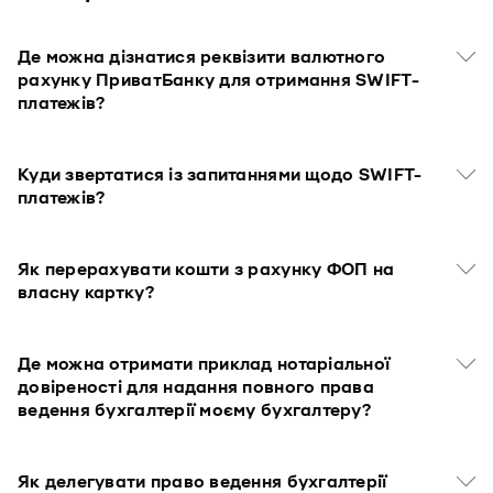
Де можна дізнатися реквізити валютного
рахунку ПриватБанку для отримання SWIFT-
платежів?
Куди звертатися із запитаннями щодо SWIFT-
платежів?
Як перерахувати кошти з рахунку ФОП на
власну картку?
Де можна отримати приклад нотаріальної
довіреності для надання повного права
ведення бухгалтерії моєму бухгалтеру?
Як делегувати право ведення бухгалтерії