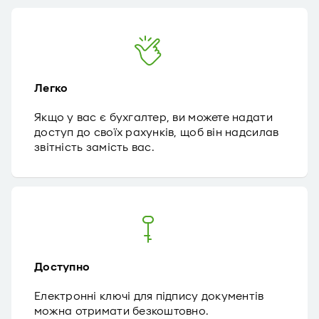
Легко
Якщо у вас є бухгалтер, ви можете надати
доступ до своїх рахунків, щоб він надсилав
звітність замість вас.
Доступно
Електронні ключі для підпису документів
можна отримати безкоштовно.