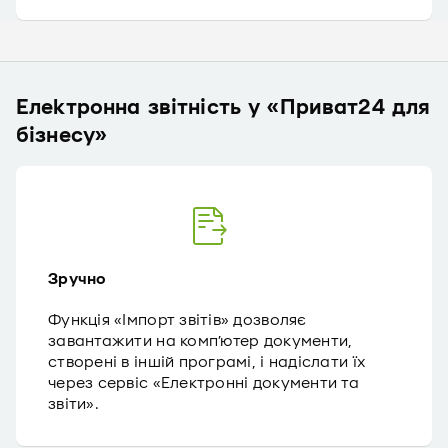
Електронна звітність у «Приват24 для
бізнесу»
Зручно
Функція «Імпорт звітів» дозволяє
завантажити на комп’ютер документи,
створені в іншій програмі, і надіслати їх
через сервіс «Електронні документи та
звіти».