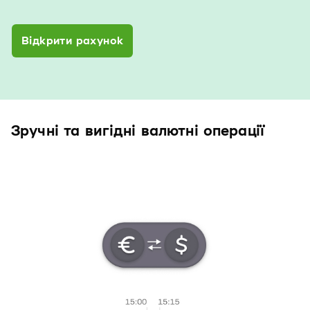
Відкрити рахунок
Зручні та вигідні валютні операції