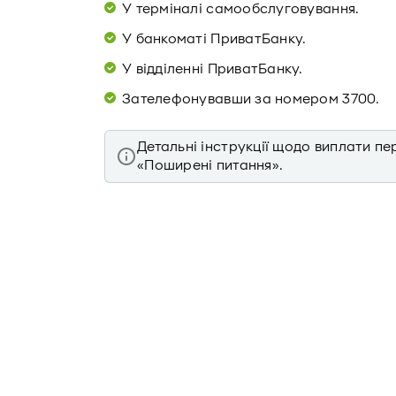
У терміналі самообслуговування.
У банкоматі ПриватБанку.
У відділенні ПриватБанку.
Зателефонувавши за номером 3700.
Детальні інструкції щодо виплати пер
«Поширені питання».