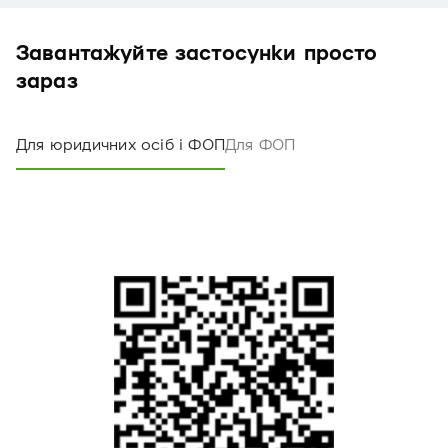
Завантажуйте застосунки просто
зараз
Для юридичних осіб і ФОП
Для ФОП