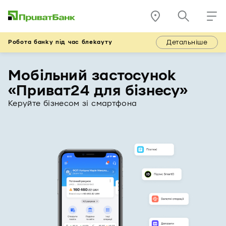
Детальніше
Робота банку під час блекауту
Мобільний застосунок
«Приват24 для бізнесу»
Керуйте бізнесом зі смартфона