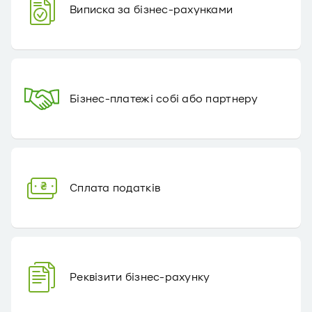
Виписка за бізнес-рахунками
Бізнес-платежі собі або партнеру
Сплата податків
Реквізити бізнес-рахунку