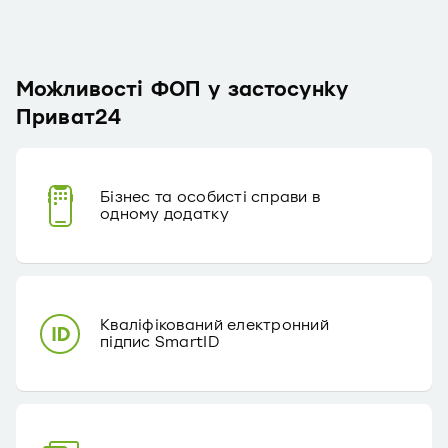
Можливості ФОП у застосунку
Приват24
Бізнес та особисті справи в
одному додатку
Кваліфікований електронний
підпис SmartID