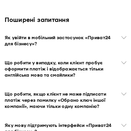
Поширені запитання
Як увійти в мобільний застосунок «Приват24
для бізнесу»?
Що робити у випадку, коли клієнт пробує
оформити платіж і відображається тільки
англійська мова та смайлики?
Що робити, якщо клієнт не може підписати
платіж через помилку «Обрано ключ іншої
компанії», маючи тільки одну компанію?
Яку мову підтримують інтерфейси «Приват24