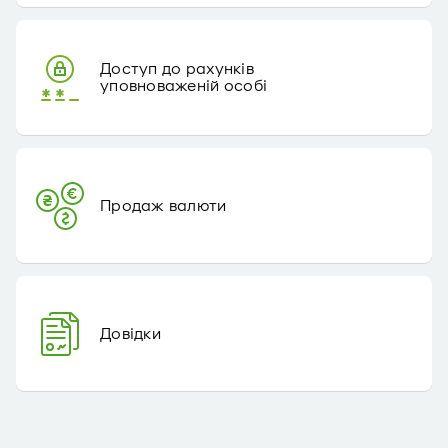
Доступ до рахунків
уповноваженій особі
Продаж валюти
Довідки