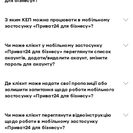
для бізнесу»?
З яким КЕП можна працювати в мобільному
застосунку «Приват24 для бізнесу»?
Чи може клієнт у мобільному застосунку
«Приват24 для бізнесу» переглянути список
акаунтів, додати/видалити акаунт, змінити
пароль для акаунту?
Де клієнт може надати свої пропозиції або
залишити запитання щодо роботи мобільного
застосунку «Приват24 для бізнесу»?
Чи може клієнт переглянути відеоінструкцію
щодо роботи в мобільному застосунку
«Приват24 для бізнесу»?