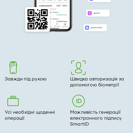
Завжди під рукою
Швидка авторизація за
допомогою біометрії
Усі необхідні щоденні
Можливість генерації
операції
електронного підпису
SmartID