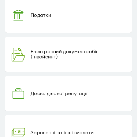
Податки
Електронний документообіг
(інвойсинг)
Досьє ділової репутації
Зарплатні та інші виплати