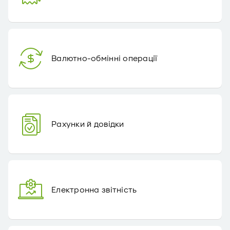
Валютно-обмінні операції
Рахунки й довідки
Електронна звітність