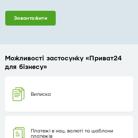
Завантажити
Можливості застосунку «Приват24
для бізнесу»
Виписка
Платежі в нац. валюті та шаблони
платежів