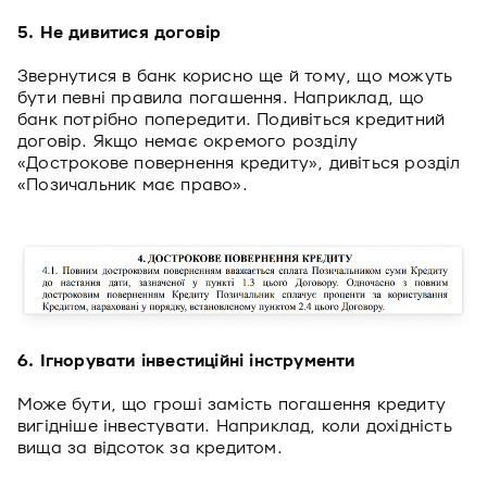
5. Не дивитися договір
Звернутися в банк корисно ще й тому, що можуть
бути певні правила погашення. Наприклад, що
банк потрібно попередити. Подивіться кредитний
договір. Якщо немає окремого розділу
«Дострокове повернення кредиту», дивіться розділ
«Позичальник має право».
6. Ігнорувати інвестиційні інструменти
Може бути, що гроші замість погашення кредиту
вигідніше інвестувати. Наприклад, коли дохідність
вища за відсоток за кредитом.