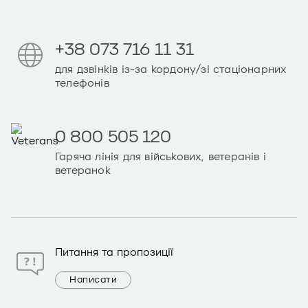
+38 073 716 11 31
для дзвінків із-за кордону/зі стаціонарних
телефонів
0 800 505 120
Гаряча лінія для військових, ветеранів і
ветеранок
Питання та пропозиції
Написати