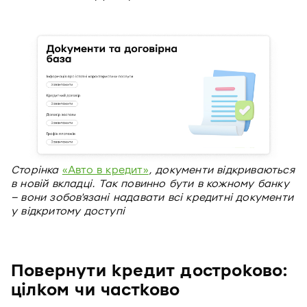
Сторінка
«Авто в кредит»
, документи відкриваються
в новій вкладці. Так повинно бути в кожному банку
– вони зобов'язані надавати всі кредитні документи
у відкритому доступі
Повернути кредит достроково:
цілком чи частково