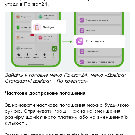
угоди в Приват24.
Зайдіть у головне меню Приват24, меню «Довідки –
Стандартні довідки – По кредитах»
Часткове дострокове погашення
Здійснювати часткове погашення можна будь-якою
сумою. Спрямувати гроші можна на зменшення
розміру щомісячного платежу або на зменшення їх
кількості.