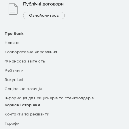
Публічні договори
Ознайомитись
Про банк
Новини
Корпоративне управління
Фінансова звітність
Рейтинги
Закупівлі
Соціальна позиція
Інформація для акціонерів та стейкхолдерів
Корисні сторінки
Контакти та реквізити
Тарифи