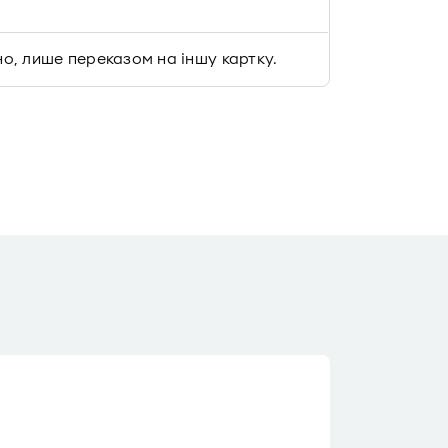
но, лише переказом на іншу картку.