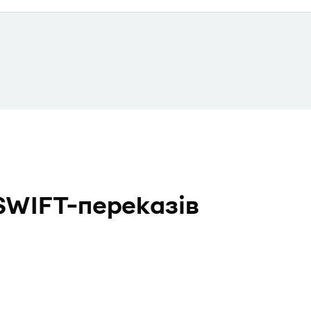
SWIFT-переказів