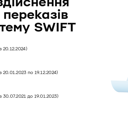
здійснення
 переказів
стему SWIFT
 20.12.2024)
 20.01.2023 по 19.12.2024)
 30.07.2021 до 19.01.2023)