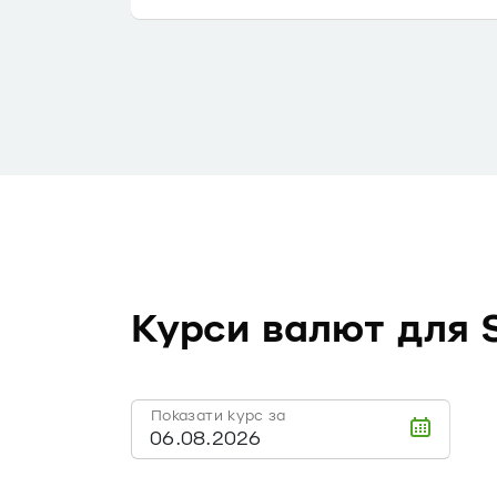
Курси валют для 
Показати курс за