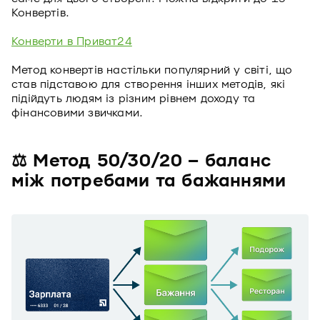
Конвертів.
Конверти в Приват24
Метод конвертів настільки популярний у світі, що
став підставою для створення інших методів, які
підійдуть людям із різним рівнем доходу та
фінансовими звичками.
⚖ Метод 50/30/20 – баланс
між потребами та бажаннями