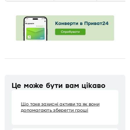
Це може бути вам цікаво
Що таке захисні активи та як вони
допомагають зберегти гроші