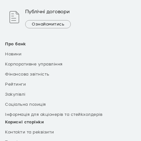
Публічні договори
Ознайомитись
Про банк
Новини
Корпоративне управління
Фінансова звітність
Рейтинги
Закупівлі
Соціальна позиція
Інформація для акціонерів та стейкхолдерів
Корисні сторінки
Контакти та реквізити