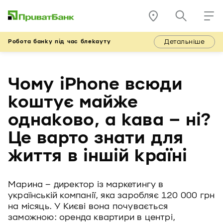
Детальніше
Робота банку під час блекауту
Чому iPhone всюди
коштує майже
однаково, а кава – ні?
Це варто знати для
життя в іншій країні
Марина – директор із маркетингу в
українській компанії, яка заробляє 120 000 грн
на місяць. У Києві вона почувається
заможною: оренда квартири в центрі,