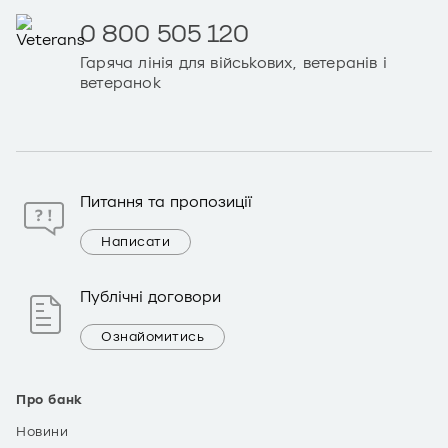
0 800 505 120
Гаряча лінія для військових, ветеранів і
ветеранок
Питання та пропозиції
Написати
Публічні договори
Ознайомитись
Про банк
Новини