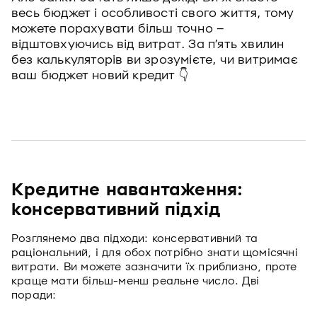
весь бюджет і особливості свого життя, тому
можете порахувати більш точно –
відштовхуючись від витрат. За п’ять хвилин
без калькуляторів ви зрозумієте, чи витримає
ваш бюджет новий кредит 👇
Кредитне навантаження:
консервативний підхід
Розглянемо два підходи: консервативний та
раціональний, і для обох потрібно знати щомісячні
витрати. Ви можете зазначити їх приблизно, проте
краще мати більш-менш реальне число. Дві
поради: