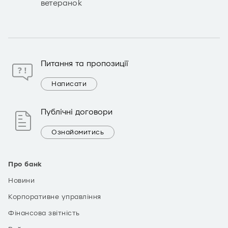
ветеранок
Питання та пропозиції
Написати
Публічні договори
Ознайомитись
Про банк
Новини
Корпоративне управління
Фінансова звітність