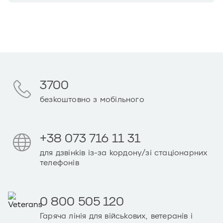
3700
безкоштовно з мобільного
+38 073 716 11 31
для дзвінків із-за кордону/зі стаціонарних
телефонів
0 800 505 120
Гаряча лінія для військових, ветеранів і